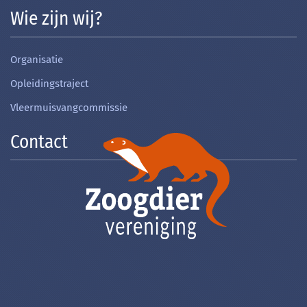
Wie zijn wij?
Organisatie
Opleidingstraject
Vleermuisvangcommissie
Contact