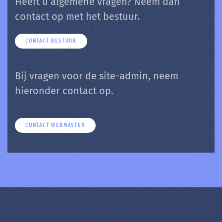
Heeft u algemene vragen? Neem dan
contact op met het bestuur.
CONTACT BESTUUR
Bij vragen voor de site-admin, neem
hieronder contact op.
CONTACT WEBMASTER