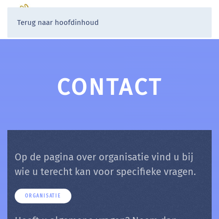
Terug naar hoofdinhoud
CONTACT
Op de pagina over organisatie vind u bij
wie u terecht kan voor specifieke vragen.
ORGANISATIE