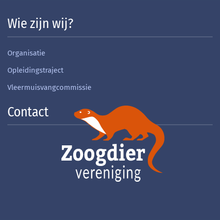
Wie zijn wij?
Organisatie
Opleidingstraject
Vleermuisvangcommissie
Contact