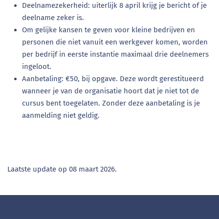
Deelnamezekerheid: uiterlijk 8 april krijg je bericht of je
deelname zeker is.
Om gelijke kansen te geven voor kleine bedrijven en
personen die niet vanuit een werkgever komen, worden
per bedrijf in eerste instantie maximaal drie deelnemers
ingeloot.
Aanbetaling: €50, bij opgave. Deze wordt gerestitueerd
wanneer je van de organisatie hoort dat je niet tot de
cursus bent toegelaten. Zonder deze aanbetaling is je
aanmelding niet geldig.
Laatste update op
08 maart 2026
.