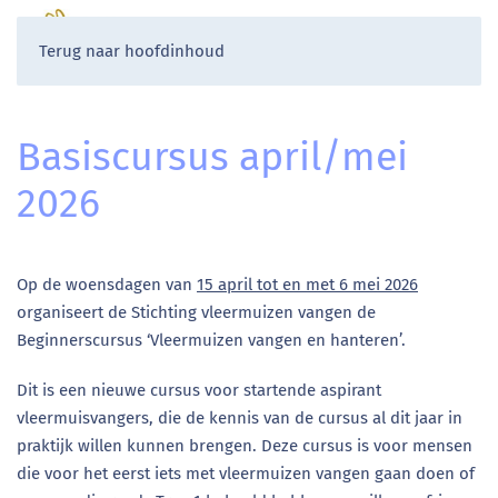
Terug naar hoofdinhoud
Basiscursus april/mei
2026
Op de woensdagen van
15 april tot en met 6 mei 2026
organiseert de Stichting vleermuizen vangen de
Beginnerscursus ‘Vleermuizen vangen en hanteren’.
Dit is een nieuwe cursus voor startende aspirant
vleermuisvangers, die de kennis van de cursus al dit jaar in
praktijk willen kunnen brengen. Deze cursus is voor mensen
die voor het eerst iets met vleermuizen vangen gaan doen of