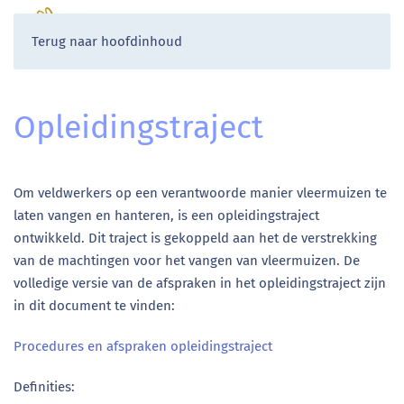
Terug naar hoofdinhoud
Opleidingstraject
Om veldwerkers op een verantwoorde manier vleermuizen te
laten vangen en hanteren, is een opleidingstraject
ontwikkeld. Dit traject is gekoppeld aan het de verstrekking
van de machtingen voor het vangen van vleermuizen. De
volledige versie van de afspraken in het opleidingstraject zijn
in dit document te vinden:
Procedures en afspraken opleidingstraject
Definities: