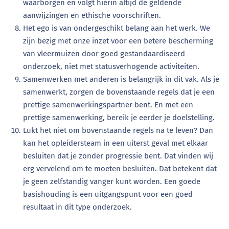
waarborgen en volgt hierin altijd de geldende
aanwijzingen en ethische voorschriften.
Het ego is van ondergeschikt belang aan het werk. We
zijn bezig met onze inzet voor een betere bescherming
van vleermuizen door goed gestandaardiseerd
onderzoek, niet met statusverhogende activiteiten.
Samenwerken met anderen is belangrijk in dit vak. Als je
samenwerkt, zorgen de bovenstaande regels dat je een
prettige samenwerkingspartner bent. En met een
prettige samenwerking, bereik je eerder je doelstelling.
Lukt het niet om bovenstaande regels na te leven? Dan
kan het opleidersteam in een uiterst geval met elkaar
besluiten dat je zonder progressie bent. Dat vinden wij
erg vervelend om te moeten besluiten. Dat betekent dat
je geen zelfstandig vanger kunt worden. Een goede
basishouding is een uitgangspunt voor een goed
resultaat in dit type onderzoek.