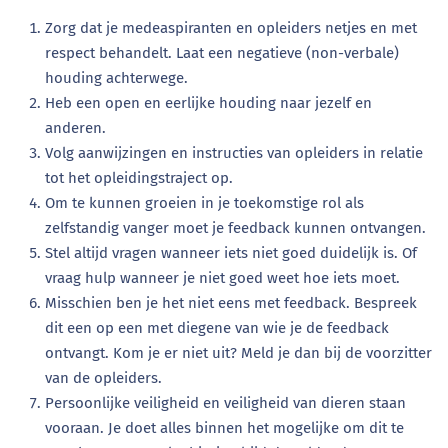
Zorg dat je medeaspiranten en opleiders netjes en met
respect behandelt. Laat een negatieve (non-verbale)
houding achterwege.
Heb een open en eerlijke houding naar jezelf en
anderen.
Volg aanwijzingen en instructies van opleiders in relatie
tot het opleidingstraject op.
Om te kunnen groeien in je toekomstige rol als
zelfstandig vanger moet je feedback kunnen ontvangen.
Stel altijd vragen wanneer iets niet goed duidelijk is. Of
vraag hulp wanneer je niet goed weet hoe iets moet.
Misschien ben je het niet eens met feedback. Bespreek
dit een op een met diegene van wie je de feedback
ontvangt. Kom je er niet uit? Meld je dan bij de voorzitter
van de opleiders.
Persoonlijke veiligheid en veiligheid van dieren staan
vooraan. Je doet alles binnen het mogelijke om dit te