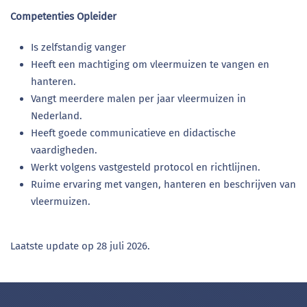
Competenties Opleider
Is zelfstandig vanger
Heeft een machtiging om vleermuizen te vangen en
hanteren.
Vangt meerdere malen per jaar vleermuizen in
Nederland.
Heeft goede communicatieve en didactische
vaardigheden.
Werkt volgens vastgesteld protocol en richtlijnen.
Ruime ervaring met vangen, hanteren en beschrijven van
vleermuizen.
Laatste update op
28 juli 2026
.