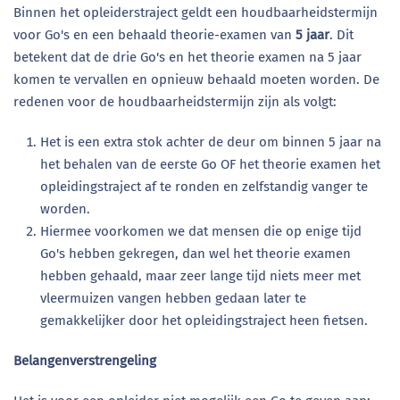
Binnen het opleiderstraject geldt een houdbaarheidstermijn
voor Go's en een behaald theorie-examen van
5 jaar
.
Dit
betekent dat de drie Go's en het theorie examen na 5 jaar
komen te vervallen en opnieuw behaald moeten worden. De
redenen voor de houdbaarheidstermijn zijn als volgt:
Het is een extra stok achter de deur om binnen 5 jaar na
het behalen van de eerste Go OF het theorie examen het
opleidingstraject af te ronden en zelfstandig vanger te
worden.
Hiermee voorkomen we dat mensen die op enige tijd
Go's hebben gekregen, dan wel het theorie examen
hebben gehaald, maar zeer lange tijd niets meer met
vleermuizen vangen hebben gedaan later te
gemakkelijker door het opleidingstraject heen fietsen.
Belangenverstrengeling