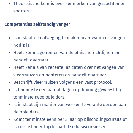
Theoretische kennis over kenmerken van geslachten en
soorten.
Competenties zelfstandig vanger
Is in staat een afweging te maken over wanneer vangen
nodig is.
Heeft kennis genomen van de ethische richtlijnen en
handelt daarnaar.
Heeft kennis van recente inzichten over het vangen van
vleermuizen en hanteren en handelt daarnaar.
Beschrijft vleermuizen volgens een vast protocol.
Is tenminste een aantal dagen op training geweest bij
tenminste twee opleiders.
Is in staat zijn manier van werken te verantwoorden aan
de opleiders.
Komt tenminste eens per 3 jaar op bijscholingscursus of
is cursusleider bij de jaarlijkse basiscursussen.