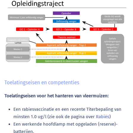
Toelatingseisen en competenties
Toelatingseisen voor het hanteren van vleermuizen:
Een rabiesvaccinatie en een recente Titerbepaling van
minsten 1.0 ug/l (zie ook de pagina over
Rabiës
)
Een werkende hoofdlamp met opgeladen (reserve)-
batterijen.