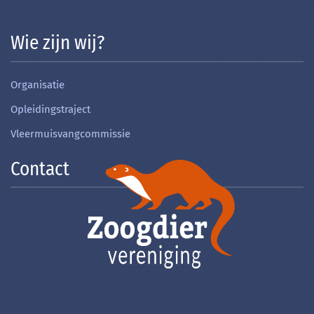
Wie zijn wij?
Organisatie
Opleidingstraject
Vleermuisvangcommissie
Contact