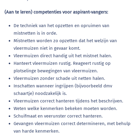
(Aan te leren) competenties voor aspirant-vangers:
De techniek van het opzetten en opruimen van
mistnetten is in orde.
Mistnetten worden zo opzetten dat het welzijn van
vleermuizen niet in gevaar komt.
Vleermuizen direct handig uit het mistnet halen.
Hanteert vleermuizen rustig. Reageert rustig op
plotselinge bewegingen van vleermuizen.
Vleermuizen zonder schade uit netten halen.
Inschatten wanneer ingrijpen (bijvoorbeeld dmv
schaartje) noodzakelijk is.
Vleermuizen correct hanteren tijdens het beschrijven.
Weten welke kenmerken bekeken moeten worden.
Schuifmaat en veerunster correct hanteren.
Gevangen vleermuizen correct determineren, met behulp
van harde kenmerken.