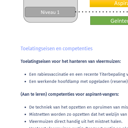
Toelatingseisen en competenties
Toelatingseisen voor het hanteren van vleermuizen:
Een rabiesvaccinatie en een recente Titerbepaling 
Een werkende hoofdlamp met opgeladen (reserve)-
(Aan te leren) competenties voor aspirant-vangers:
De techniek van het opzetten en opruimen van mist
Mistnetten worden zo opzetten dat het welzijn van
Vleermuizen direct handig uit het mistnet halen.