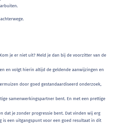
aarbuiten.
 achterwege.
m je er niet uit? Meld je dan bij de voorzitter van de
en en volgt hierin altijd de geldende aanwijzingen en
vleermuizen door goed gestandaardiseerd onderzoek,
ttige samenwerkingspartner bent. En met een prettige
n dat je zonder progressie bent. Dat vinden wij erg
 is een uitgangspunt voor een goed resultaat in dit