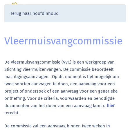
Terug naar hoofdinhoud
Vleermuisvangcommissie
De Vleermuisvangcommissie (VVC) is een werkgroep van
Stichting vleermuizenvangen. De commissie beoordeelt
machtigingsaanvragen. Op dit moment is het mogelijk om
twee soorten aanvragen te doen, een aanvraag voor een
project of onderzoek of een aanvraag voor een generieke
ontheffing. Voor de criteria, voorwaarden en benodigde
documenten van het doen van een aanvraag kunt u
hier
terecht.
De commissie zal een aanvraag binnen twee weken in