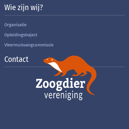
Wie zijn wij?
Organisatie
Opleidingstraject
Vleermuisvangcommissie
Contact