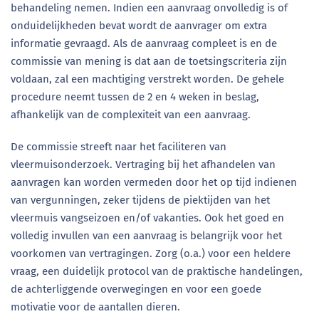
behandeling nemen. Indien een aanvraag onvolledig is of
onduidelijkheden bevat wordt de aanvrager om extra
informatie gevraagd. Als de aanvraag compleet is en de
commissie van mening is dat aan de toetsingscriteria zijn
voldaan, zal een machtiging verstrekt worden. De gehele
procedure neemt tussen de 2 en 4 weken in beslag,
afhankelijk van de complexiteit van een aanvraag.
De commissie streeft naar het faciliteren van
vleermuisonderzoek. Vertraging bij het afhandelen van
aanvragen kan worden vermeden door het op tijd indienen
van vergunningen, zeker tijdens de piektijden van het
vleermuis vangseizoen en/of vakanties. Ook het goed en
volledig invullen van een aanvraag is belangrijk voor het
voorkomen van vertragingen. Zorg (o.a.) voor een heldere
vraag, een duidelijk protocol van de praktische handelingen,
de achterliggende overwegingen en voor een goede
motivatie voor de aantallen dieren.